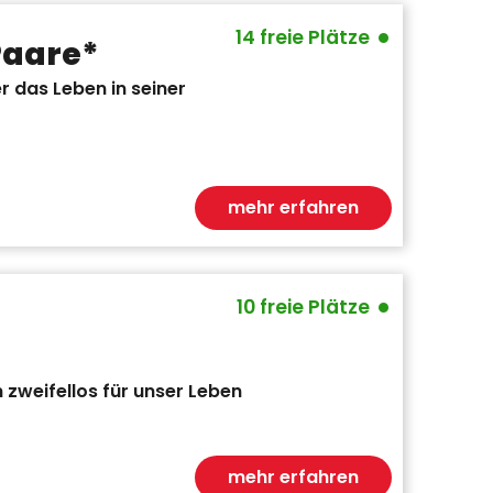
•
14 freie Plätze
Paare*
 das Leben in seiner
mehr erfahren
•
10 freie Plätze
 zweifellos für unser Leben
mehr erfahren