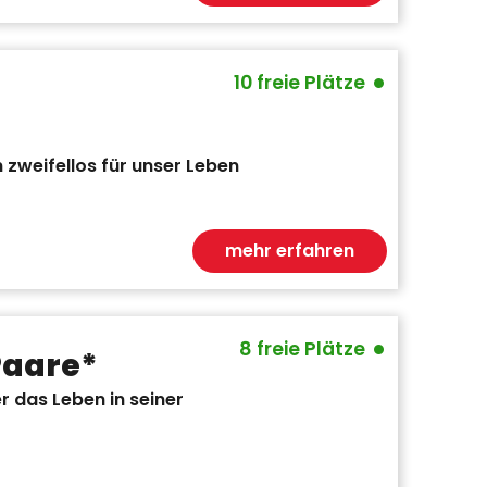
•
10 freie Plätze
 zweifellos für unser Leben
mehr erfahren
•
8 freie Plätze
Paare*
 das Leben in seiner