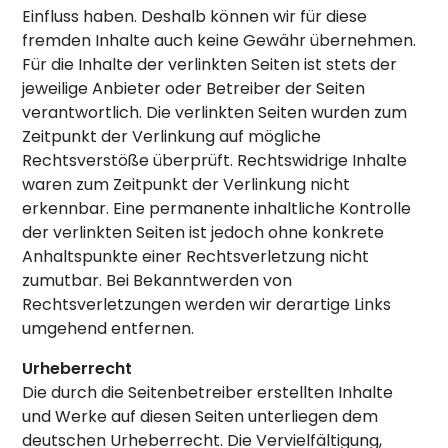
Einfluss haben. Deshalb können wir für diese
fremden Inhalte auch keine Gewähr übernehmen.
Für die Inhalte der verlinkten Seiten ist stets der
jeweilige Anbieter oder Betreiber der Seiten
verantwortlich. Die verlinkten Seiten wurden zum
Zeitpunkt der Verlinkung auf mögliche
Rechtsverstöße überprüft. Rechtswidrige Inhalte
waren zum Zeitpunkt der Verlinkung nicht
erkennbar. Eine permanente inhaltliche Kontrolle
der verlinkten Seiten ist jedoch ohne konkrete
Anhaltspunkte einer Rechtsverletzung nicht
zumutbar. Bei Bekanntwerden von
Rechtsverletzungen werden wir derartige Links
umgehend entfernen.
Urheberrecht
Die durch die Seitenbetreiber erstellten Inhalte
und Werke auf diesen Seiten unterliegen dem
deutschen Urheberrecht. Die Vervielfältigung,