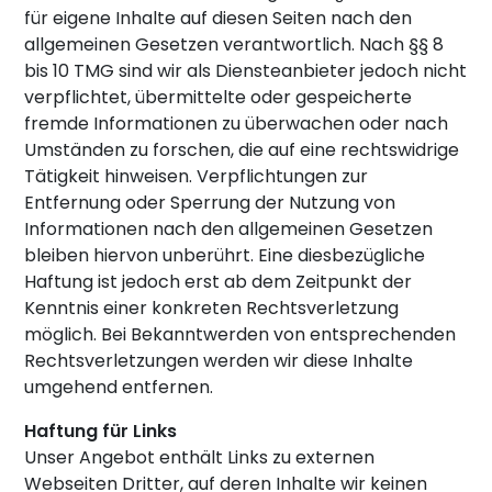
für eigene Inhalte auf diesen Seiten nach den
allgemeinen Gesetzen verantwortlich. Nach §§ 8
bis 10 TMG sind wir als Diensteanbieter jedoch nicht
verpflichtet, übermittelte oder gespeicherte
fremde Informationen zu überwachen oder nach
Umständen zu forschen, die auf eine rechtswidrige
Tätigkeit hinweisen. Verpflichtungen zur
Entfernung oder Sperrung der Nutzung von
Informationen nach den allgemeinen Gesetzen
bleiben hiervon unberührt. Eine diesbezügliche
Haftung ist jedoch erst ab dem Zeitpunkt der
Kenntnis einer konkreten Rechtsverletzung
möglich. Bei Bekanntwerden von entsprechenden
Rechtsverletzungen werden wir diese Inhalte
umgehend entfernen.
Haftung für Links
Unser Angebot enthält Links zu externen
Webseiten Dritter, auf deren Inhalte wir keinen