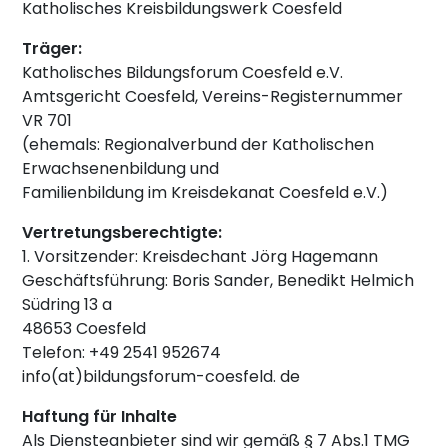
Katholisches Kreisbildungswerk Coesfeld
Träger:
Katholisches Bildungsforum Coesfeld e.V.
Amtsgericht Coesfeld, Vereins-Registernummer
VR 701
(ehemals: Regionalverbund der Katholischen
Erwachsenenbildung und
Familienbildung im Kreisdekanat Coesfeld e.V.)
Vertretungsberechtigte:
1. Vorsitzender: Kreisdechant Jörg Hagemann
Geschäftsführung: Boris Sander, Benedikt Helmich
Südring 13 a
48653 Coesfeld
Telefon: +49 2541 952674
info(at)bildungsforum-coesfeld. de
Haftung für Inhalte
Als Diensteanbieter sind wir gemäß § 7 Abs.1 TMG