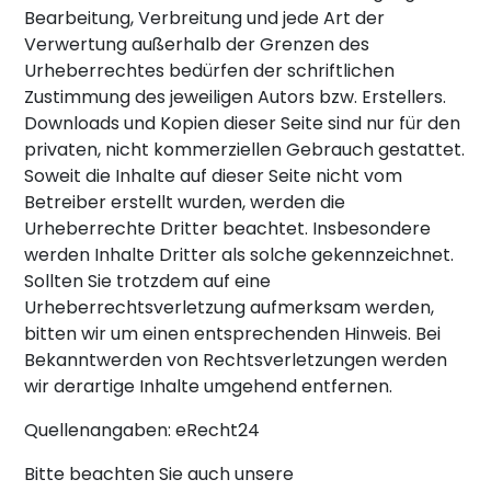
Bearbeitung, Verbreitung und jede Art der
Verwertung außerhalb der Grenzen des
Urheberrechtes bedürfen der schriftlichen
Zustimmung des jeweiligen Autors bzw. Erstellers.
Downloads und Kopien dieser Seite sind nur für den
privaten, nicht kommerziellen Gebrauch gestattet.
Soweit die Inhalte auf dieser Seite nicht vom
Betreiber erstellt wurden, werden die
Urheberrechte Dritter beachtet. Insbesondere
werden Inhalte Dritter als solche gekennzeichnet.
Sollten Sie trotzdem auf eine
Urheberrechtsverletzung aufmerksam werden,
bitten wir um einen entsprechenden Hinweis. Bei
Bekanntwerden von Rechtsverletzungen werden
wir derartige Inhalte umgehend entfernen.
Quellenangaben: eRecht24
Bitte beachten Sie auch unsere