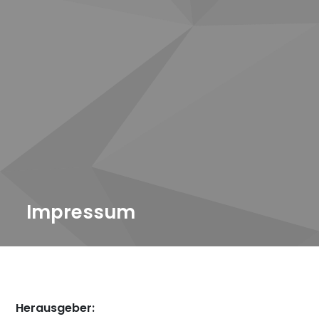
Impressum
Herausgeber: