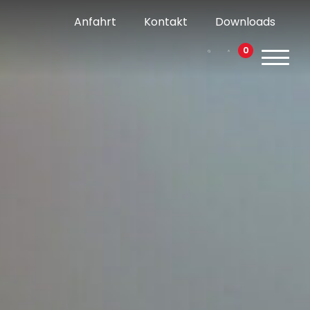
Anfahrt
Kontakt
Downloads
0