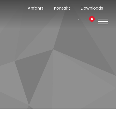
Anfahrt
Kontakt
Downloads
0