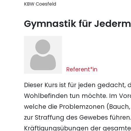
KBW Coesfeld
Gymnastik für Jeder
Referent*in
Dieser Kurs ist für jeden gedacht,
Wohlbefinden tun möchte. Im Vor
welche die Problemzonen (Bauch,
zur Straffung des Gewebes führen.
Kräftigungsübungen der gesamte