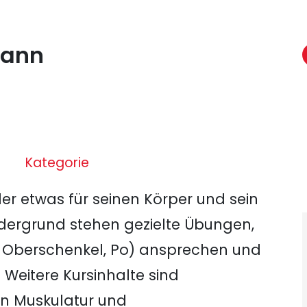
mann
Kategorie
 der etwas für seinen Körper und sein
dergrund stehen gezielte Übungen,
 Oberschenkel, Po) ansprechen und
 Weitere Kursinhalte sind
n Muskulatur und