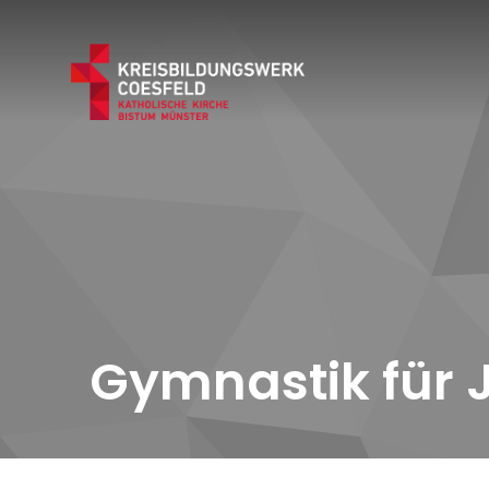
Gymnastik für