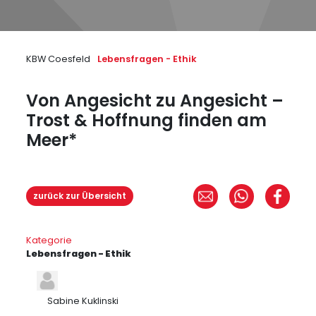
KBW Coesfeld
Lebensfragen - Ethik
Von Angesicht zu Angesicht –
Trost & Hoffnung finden am
Meer*
zurück zur Übersicht
Kategorie
Lebensfragen - Ethik
Sabine Kuklinski