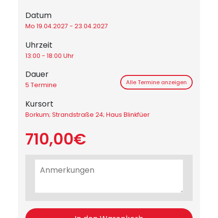
Datum
Mo 19.04.2027 - 23.04.2027
Uhrzeit
13:00 - 18:00 Uhr
Dauer
Alle Termine anzeigen
5 Termine
Kursort
Borkum; Strandstraße 24; Haus Blinkfüer
710,00€