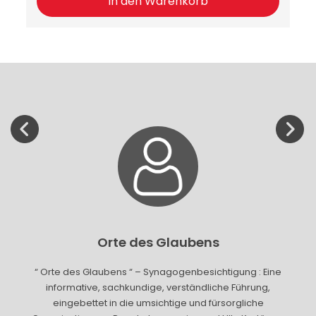
In den Warenkorb
Orte des Glaubens
“ Orte des Glaubens “ – Synagogenbesichtigung : Eine
informative, sachkundige, verständliche Führung,
eingebettet in die umsichtige und fürsorgliche