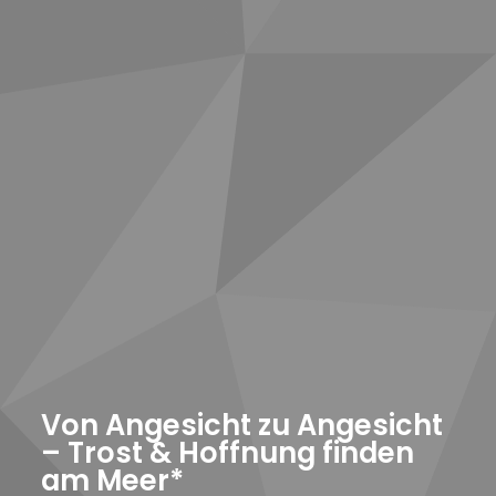
Von Angesicht zu Angesicht
– Trost & Hoffnung finden
am Meer*