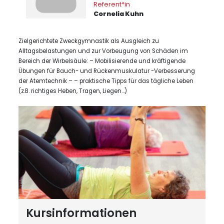
Referent*in
Cornelia Kuhn
Zielgerichtete Zweckgymnastik als Ausgleich zu
Alltagsbelastungen und zur Vorbeugung von Schäden im
Bereich der Wirbelsäule: – Mobilisierende und kräftigende
Übungen für Bauch- und Rückenmuskulatur -Verbesserung
der Atemtechnik – – praktische Tipps für das tägliche Leben
(z.B. richtiges Heben, Tragen, Liegen…)
Kursinformationen