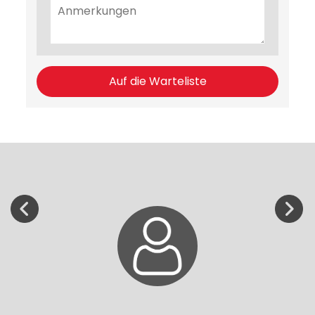
Auf die Warteliste