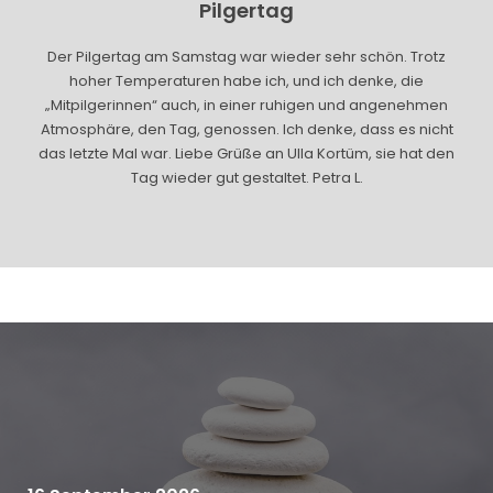
Pilgertag
Der Pilgertag am Samstag war wieder sehr schön. Trotz
hoher Temperaturen habe ich, und ich denke, die
„Mitpilgerinnen“ auch, in einer ruhigen und angenehmen
Atmosphäre, den Tag, genossen. Ich denke, dass es nicht
das letzte Mal war. Liebe Grüße an Ulla Kortüm, sie hat den
Tag wieder gut gestaltet. Petra L.