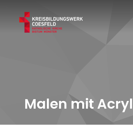
Malen mit Acry