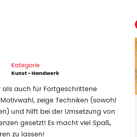
Kategorie
Kunst - Handwerk
r als auch für Fortgeschrittene
er Motivwahl, zeige Techniken (sowohl
n) und hilft bei der Umsetzung von
renzen gesetzt! Es macht viel Spaß,
eren zu lassen!