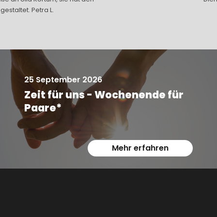
estaltet. Petra L.
25 September 2026
Zeit für uns - Wochenende für
Paare*
Mehr erfahren