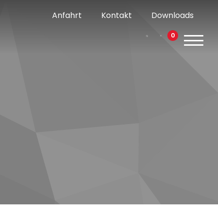
Anfahrt
Kontakt
Downloads
0