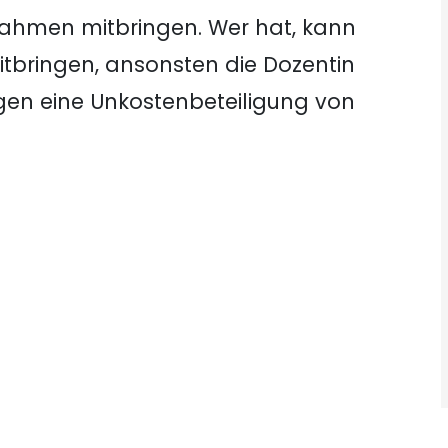
lrahmen mitbringen. Wer hat, kann
itbringen, ansonsten die Dozentin
egen eine Unkostenbeteiligung von