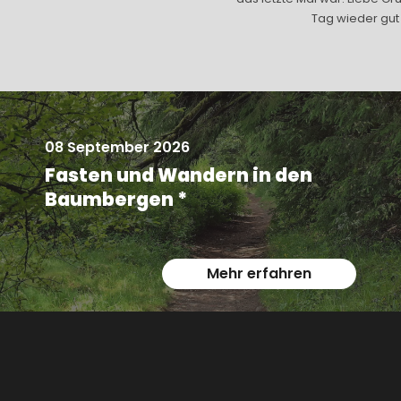
Tag wieder gut g
08 September 2026
Fasten und Wandern in den
Baumbergen *
Mehr erfahren