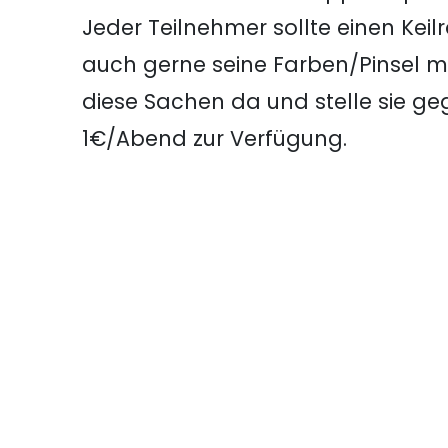
Jeder Teilnehmer sollte einen Kei
auch gerne seine Farben/Pinsel m
diese Sachen da und stelle sie g
1€/Abend zur Verfügung.