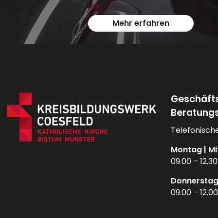
Mehr erfahren
Geschäft
Beratungs
Telefonische
Montag | Mi
09.00 – 12.3
Donnerstag
09.00 – 12.0