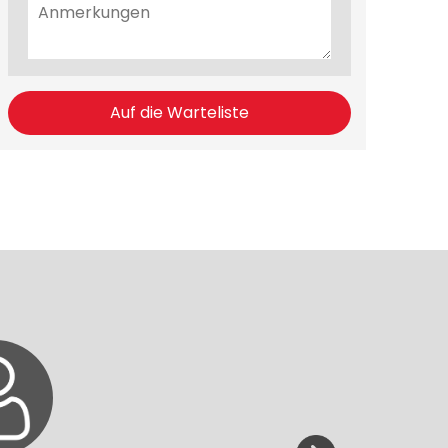
Auf die Warteliste