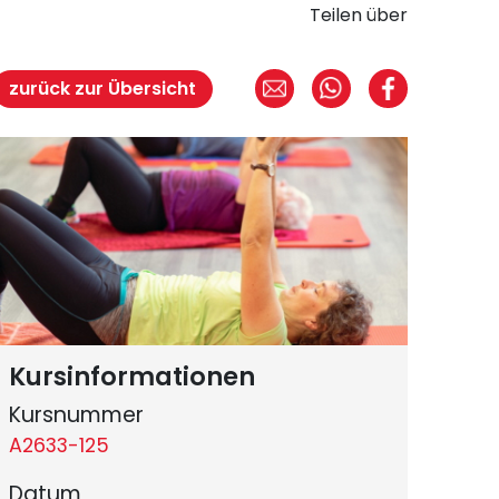
Teilen über
zurück zur Übersicht
Kursinformationen
Kursnummer
A2633-125
Datum