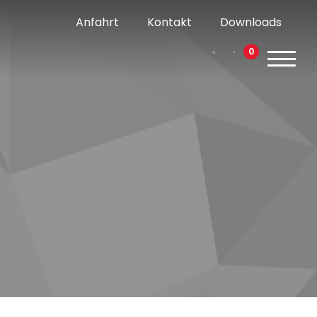
Anfahrt
Kontakt
Downloads
0