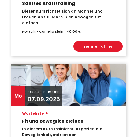
Sanftes Krafttraining
Dieser Kurs richtet sich an Männer und
Frauen ab 50 Jahre. Sich bewegen tut
einfach...
Nottuln • Cornelia Klein • 40,00 €
mehr erfahren
09:30 - 10:15 Uhr
Mo
07.09.2026
•
Warteliste
Fit und beweglich bleiben
In diesem Kurs trainierst Du gezielt die
Beweglichkeit, stärkst den